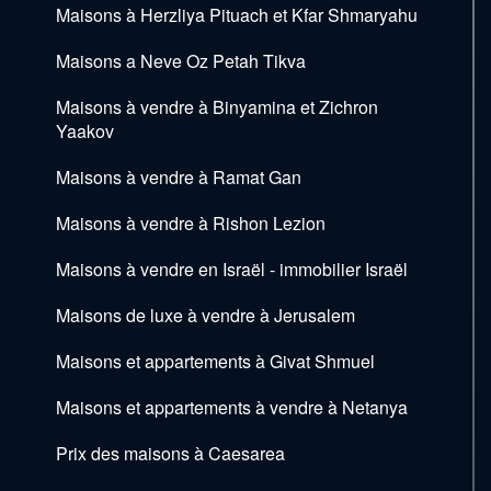
Maisons à Herzliya Pituach et Kfar Shmaryahu
Maisons a Neve Oz Petah Tikva
Maisons à vendre à Binyamina et Zichron
Yaakov
Maisons à vendre à Ramat Gan
Maisons à vendre à Rishon Lezion
Maisons à vendre en Israël - immobilier Israël
Maisons de luxe à vendre à Jerusalem
Maisons et appartements à Givat Shmuel
Maisons et appartements à vendre à Netanya
Prix des maisons à Caesarea