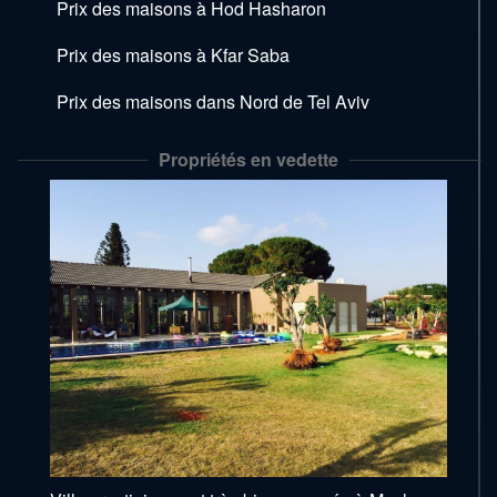
Prix des maisons à Hod Hasharon
Prix des maisons à Kfar Saba
Prix des maisons dans Nord de Tel Aviv
Propriétés en vedette