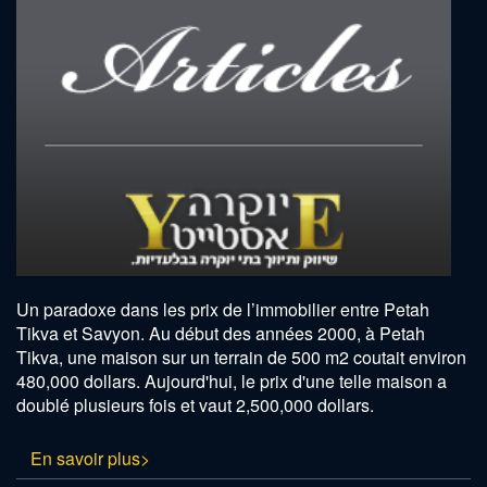
Un paradoxe dans les prix de l’immobilier entre Petah
Tikva et Savyon. Au début des années 2000, à Petah
Tikva, une maison sur un terrain de 500 m2 coutait environ
480,000 dollars. Aujourd'hui, le prix d'une telle maison a
doublé plusieurs fois et vaut 2,500,000 dollars.
En savoir plus>