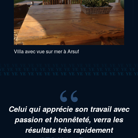
Villa avec vue sur mer à Arsuf
Celui qui apprécie son travail avec
passion et honnêteté, verra les
résultats très rapidement