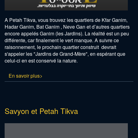
A Petah Tikva, vous trouvez les quartiers de Kfar Ganim,
Hadar Ganim, Bat Ganim , Neve Gan et d’autres quartiers
encore appelés Ganim (les Jardins). La réalité est un peu
différente, car finalement le vert manque. A suivre ce
raisonnement, le prochain quartier construit devrait
s'appeler les "Jardins de Grand-Mère", en espérant que
celui-ci en est conservé la nature.
En savoir plus>
Savyon et Petah Tikva