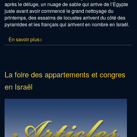
après le déluge, un nuage de sable qui arrive de l’Egypte
juste avant avoir commencé le grand nettoyage du
printemps, des essaims de locustes arrivent du côté des
pyramides et les français qui arrivent en nombre en Israël.
En savoir plus>
La foire des appartements et congres
en Israël