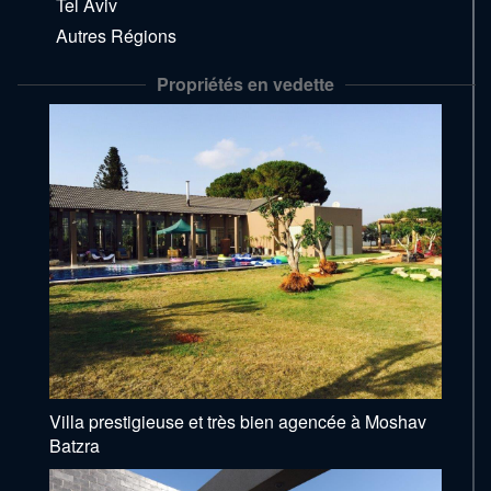
Tel Aviv
Autres Régions
Propriétés en vedette
Villa prestigieuse et très bien agencée à Moshav
Batzra