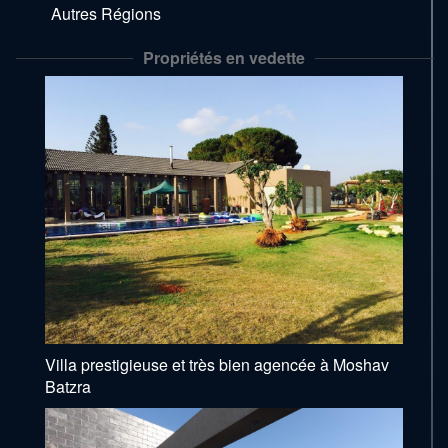
Autres Régions
Propriétés en vedette
Villa prestigieuse et très bien agencée à Moshav
Batzra