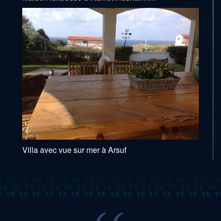
Villa avec vue sur mer à Arsuf