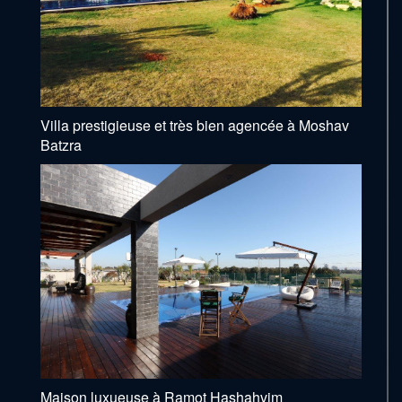
Villa prestigieuse et très bien agencée à Moshav
Batzra
Maison luxueuse à Ramot Hashahvim