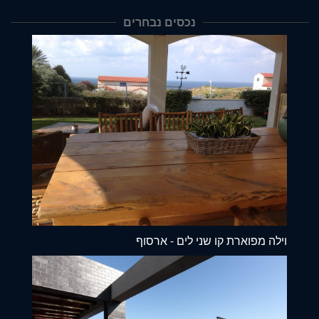
נכסים נבחרים
וילה מפוארת קו שני לים - ארסוף