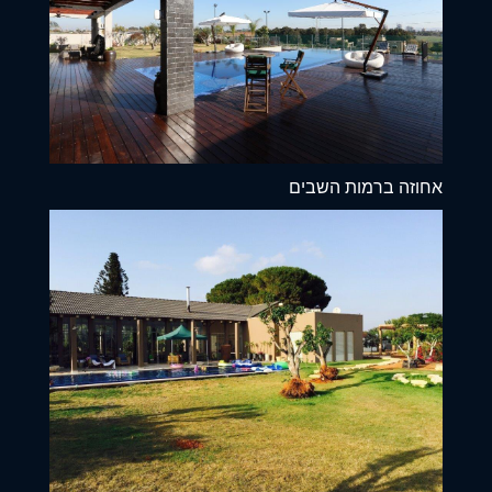
אחוזה ברמות השבים