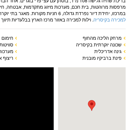
מרפסות מרוהטות, בית חכם, מערכות מיזוג מתקדמות, אבטחה, חי
במרכזו, יחידת דיור נפרדת גדולה, 6 חניות מקורות. מאגר בתי יוקרה ובתים פרטיים בקיסריה,
למכירה בקיסריה
. וילות למכירה באזור מרכז הארץ בבלעדיות תיווך 
מרחק הליכה מהחוף
חימום 
שכונה יוקרתית בקיסריה
סוויטות
גינה אדריכלית
מערכות
פינת ברביקיו מובנית
ריצוף א