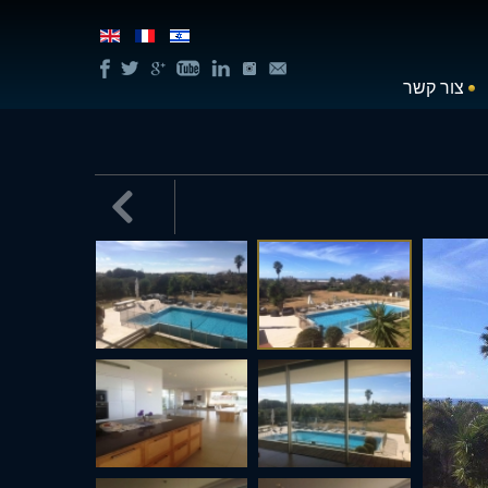
צור קשר
