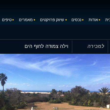
ית
אודות
נכסים
שיווק פרויקטים
מאמרים
טיפים
וילה צמודה לחוף הים
למכירה
תך