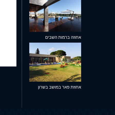
אחוזה ברמות השבים
אחוזת פאר במושב בשרון