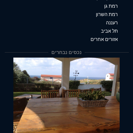
רמת גן
רמת השרון
רעננה
תל אביב
אזורים אחרים
נכסים נבחרים