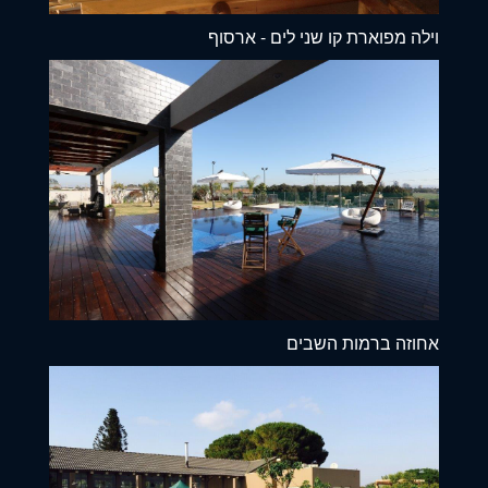
וילה מפוארת קו שני לים - ארסוף
אחוזה ברמות השבים