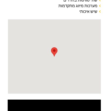
מערכות מיזוג מתקדמות
שיש איכותי