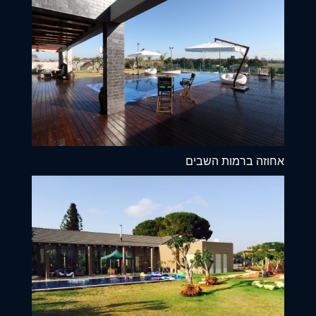
אחוזה ברמות השבים