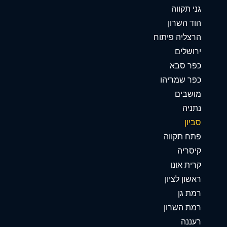
גני תקווה
הוד השרון
הרצליה פיתוח
ירושלים
כפר סבא
כפר שמריהו
מושבים
נתניה
סביון
פתח תקווה
קיסריה
קרית אונו
ראשון לציון
רמת גן
רמת השרון
רעננה