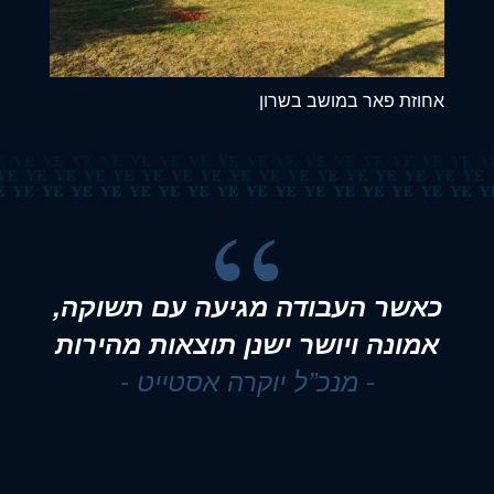
אחוזת פאר במושב בשרון
כאשר העבודה מגיעה עם תשוקה,
אמונה ויושר ישנן תוצאות מהירות
- מנכ”ל יוקרה אסטייט -