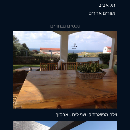
תל אביב
אזורים אחרים
נכסים נבחרים
וילה מפוארת קו שני לים - ארסוף