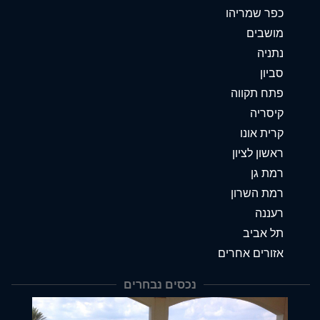
כפר שמריהו
מושבים
נתניה
סביון
פתח תקווה
קיסריה
קרית אונו
ראשון לציון
רמת גן
רמת השרון
רעננה
תל אביב
אזורים אחרים
נכסים נבחרים