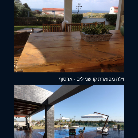
וילה מפוארת קו שני לים - ארסוף