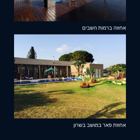
אחוזה ברמות השבים
אחוזת פאר במושב בשרון