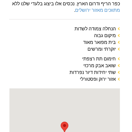
כפר הריף ודרום הארץ. נכסים אלו ביצוג בלעדי שלנו ללא
מתווכים מאזור ירושלים
.
הנחלה צמודה לשדות
מיקום גבוה
בית מפואר מאוד
יוקרתי ומרשים
חימום תת רצפתי
שואב אבק מרכזי
שתי יחידות דיור נפרדות
אזור ירוק ופסטורלי