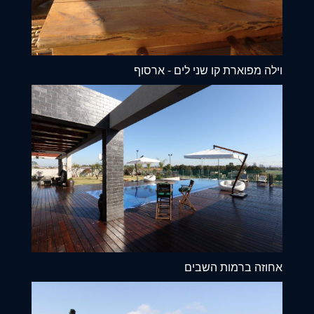
וילה מפוארת קו שני לים - ארסוף
אחוזה ברמות השבים