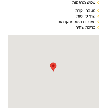
שלוש מרפסות
מטבח יוקרתי
שתי סוויטות
מערכות מיזוג מתקדמות
בריכת שחיה