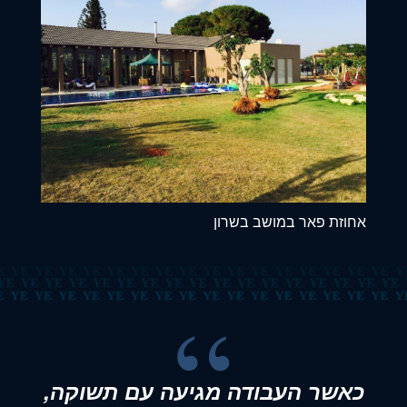
אחוזת פאר במושב בשרון
כאשר העבודה מגיעה עם תשוקה,