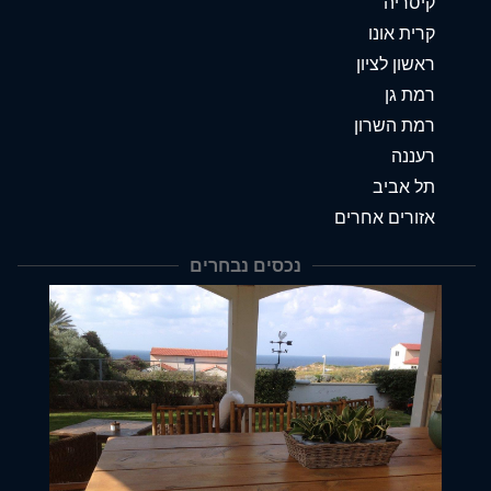
קיסריה
קרית אונו
ראשון לציון
רמת גן
רמת השרון
רעננה
תל אביב
אזורים אחרים
נכסים נבחרים