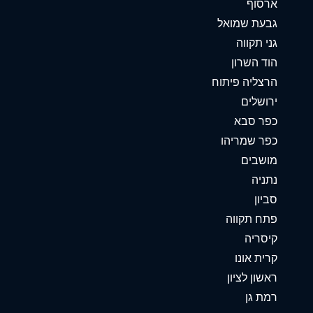
ארסוף
גבעת שמואל
גני תקווה
הוד השרון
הרצליה פיתוח
ירושלים
כפר סבא
כפר שמריהו
מושבים
נתניה
סביון
פתח תקווה
קיסריה
קרית אונו
ראשון לציון
רמת גן