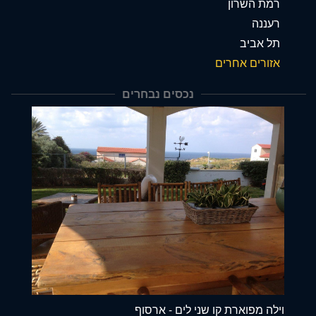
רמת השרון
רעננה
תל אביב
אזורים אחרים
נכסים נבחרים
וילה מפוארת קו שני לים - ארסוף