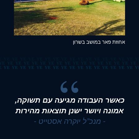
אחוזת פאר במושב בשרון
כאשר העבודה מגיעה עם תשוקה,
אמונה ויושר ישנן תוצאות מהירות
- מנכ”ל יוקרה אסטייט -