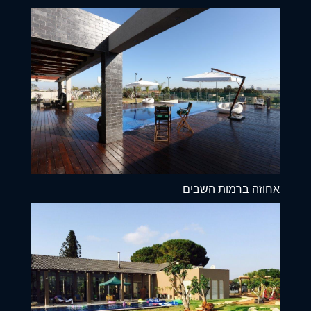
אחוזה ברמות השבים