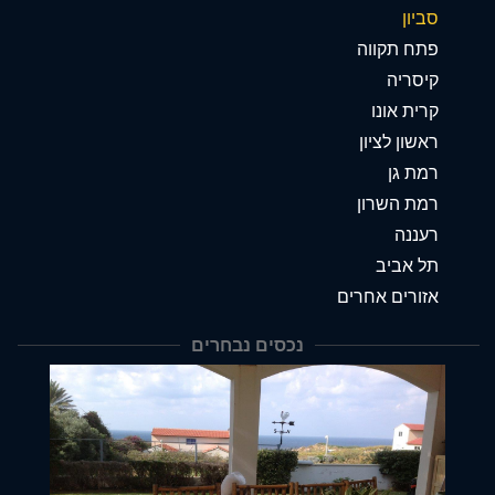
סביון
פתח תקווה
קיסריה
קרית אונו
ראשון לציון
רמת גן
רמת השרון
רעננה
תל אביב
אזורים אחרים
נכסים נבחרים