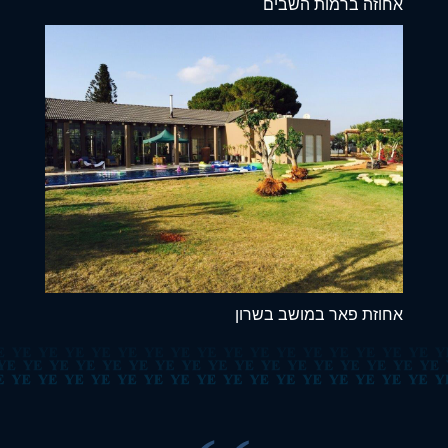
אחוזה ברמות השבים
אחוזת פאר במושב בשרון