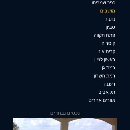
כפר שמריהו
מושבים
נתניה
סביון
פתח תקווה
קיסריה
קרית אונו
ראשון לציון
רמת גן
רמת השרון
רעננה
תל אביב
אזורים אחרים
נכסים נבחרים