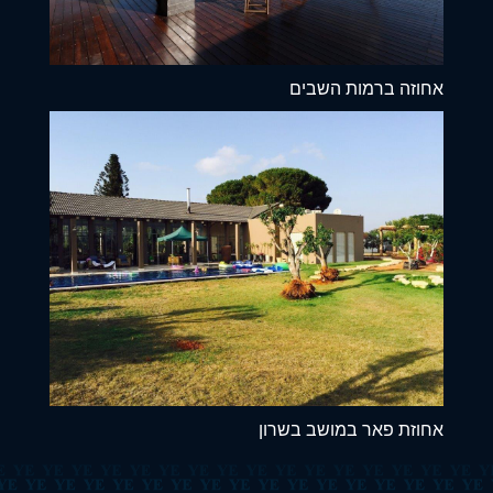
אחוזה ברמות השבים
אחוזת פאר במושב בשרון