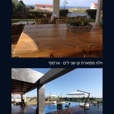
וילה מפוארת קו שני לים - ארסוף